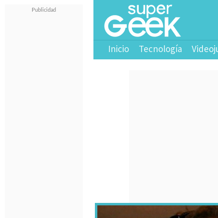
Inicio
Tecnología
Videoj