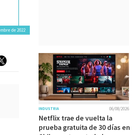
embre de 2022
06/08/2026
INDUSTRIA
Netflix trae de vuelta la
prueba gratuita de 30 días en