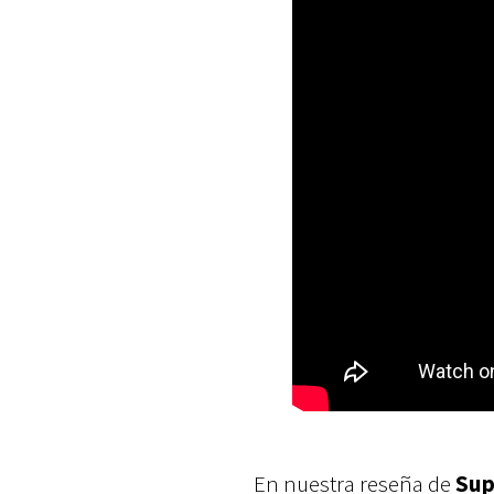
En nuestra reseña de
Sup