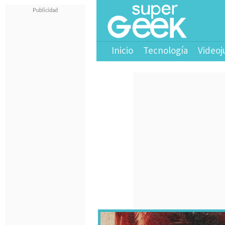
Inicio
Tecnología
Videoj