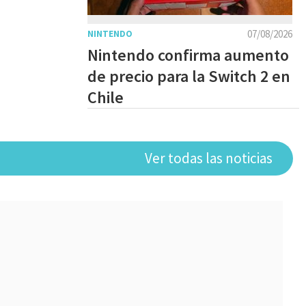
07/08/2026
NINTENDO
Nintendo confirma aumento
de precio para la Switch 2 en
Chile
Ver todas las noticias