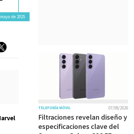
 mayo de 2025
07/08/2026
TELEFONÍA MÓVIL
Filtraciones revelan diseño y
arvel
especificaciones clave del