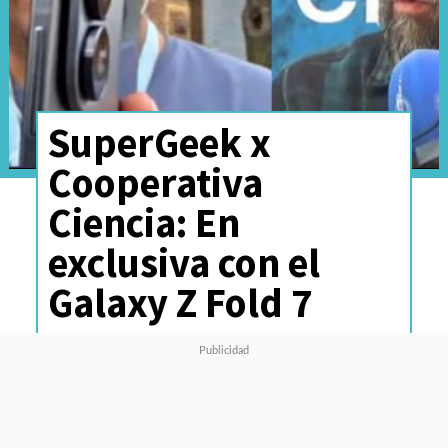
SuperGeek x
Cooperativa
Ciencia: En
exclusiva con el
Galaxy Z Fold 7