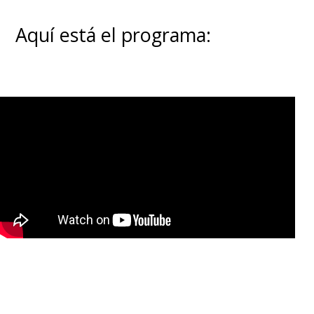
Aquí está el programa: