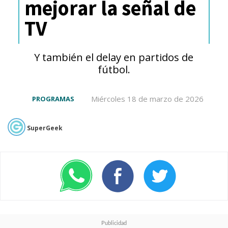
mejorar la señal de
TV
Y también el delay en partidos de
fútbol.
Miércoles 18 de marzo de 2026
PROGRAMAS
SuperGeek