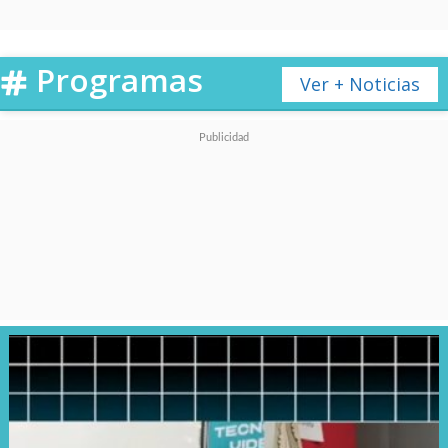
Programas
Ver + Noticias