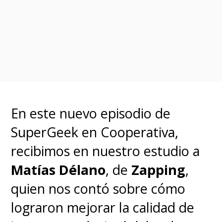
En este nuevo episodio de
SuperGeek en Cooperativa,
recibimos en nuestro estudio a
Matías Délano
, de
Zapping
,
quien nos contó sobre cómo
lograron mejorar la calidad de