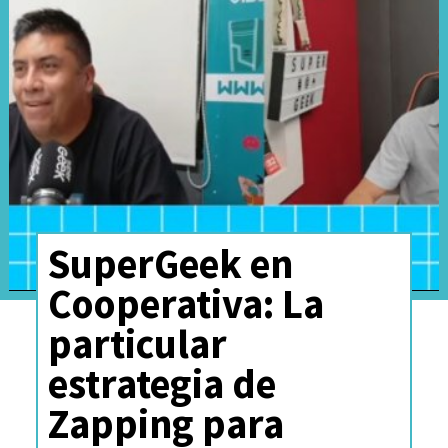
SuperGeek en
Cooperativa: La
particular
estrategia de
Zapping para