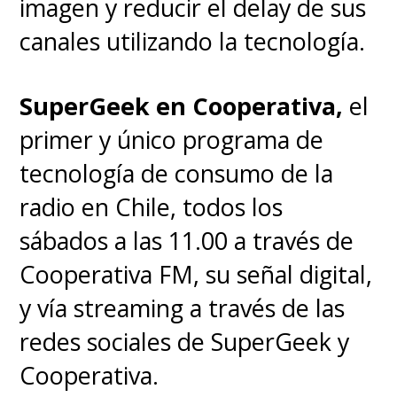
imagen y reducir el delay de sus
canales utilizando la tecnología.
SuperGeek en Cooperativa,
el
primer y único programa de
tecnología de consumo de la
radio en Chile, todos los
sábados a las 11.00 a través de
Cooperativa FM, su señal digital,
y vía streaming a través de las
redes sociales de SuperGeek y
Cooperativa.