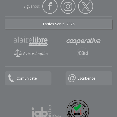
Siguenos:
Tarifas Servel 2025
Comunícate
Escríbenos