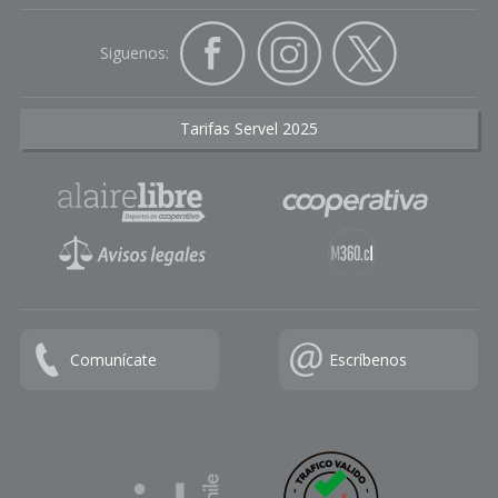
Siguenos:
Tarifas Servel 2025
Comunícate
Escríbenos