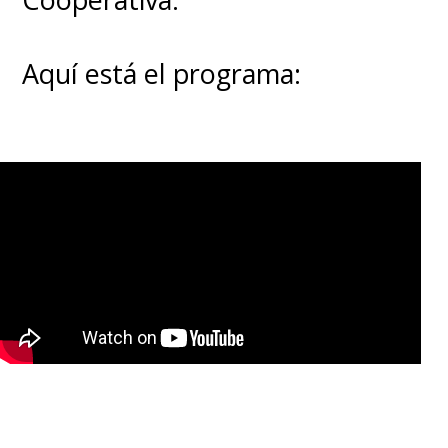
Aquí está el programa: