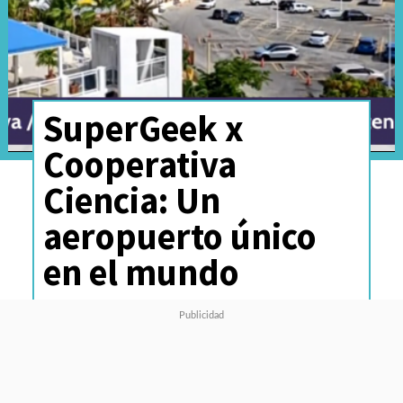
SuperGeek x
Cooperativa
Ciencia: Un
aeropuerto único
en el mundo