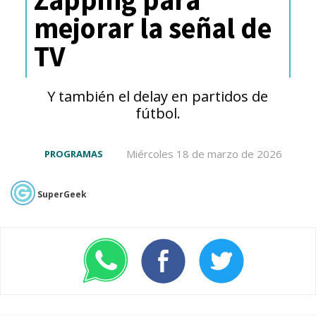
mejorar la señal de
TV
Y también el delay en partidos de
fútbol.
Miércoles 18 de marzo de 2026
PROGRAMAS
SuperGeek