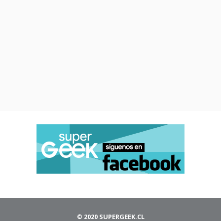
© 2020 SUPERGEEK.CL