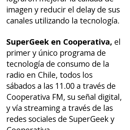
imagen y reducir el delay de sus
canales utilizando la tecnología.
SuperGeek en Cooperativa,
el
primer y único programa de
tecnología de consumo de la
radio en Chile, todos los
sábados a las 11.00 a través de
Cooperativa FM, su señal digital,
y vía streaming a través de las
redes sociales de SuperGeek y
Cooperativa.