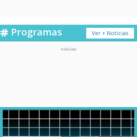
Programas
Ver + Noticias