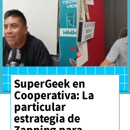
SuperGeek en
Cooperativa: La
particular
estrategia de
Zapping para