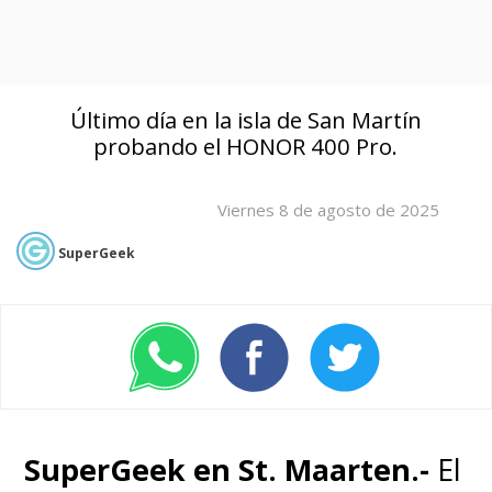
Último día en la isla de San Martín
probando el HONOR 400 Pro.
Viernes 8 de agosto de 2025
SuperGeek
SuperGeek en St. Maarten.-
El