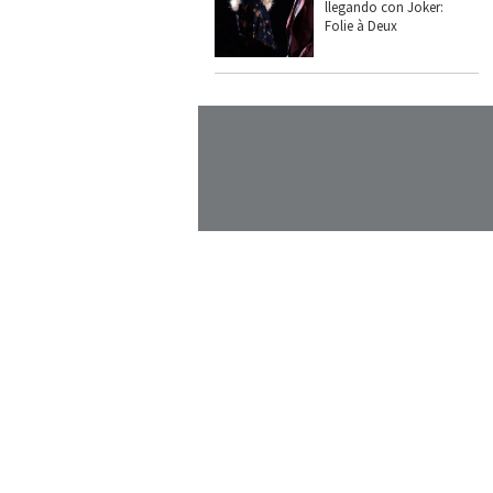
llegando con Joker:
Folie à Deux