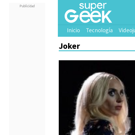
Inicio
Tecnología
Videoj
Joker