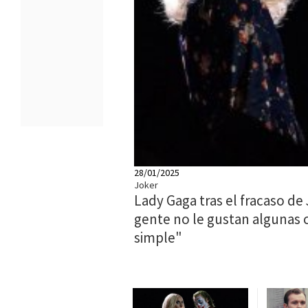
28/01/2025
Joker
Lady Gaga tras el fracaso de 
gente no le gustan algunas c
simple"