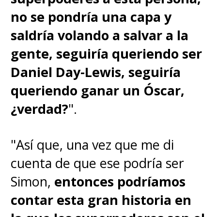
no se pondría una capa y
saldría volando a salvar a la
gente, seguiría queriendo ser
Daniel Day-Lewis, seguiría
queriendo ganar un Óscar,
¿verdad?
".
"Así que, una vez que me di
cuenta de que ese podría ser
Simon,
entonces podríamos
contar esta gran historia en