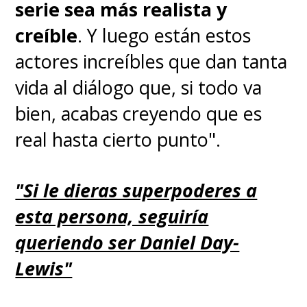
serie sea más realista y
creíble
. Y luego están estos
actores increíbles que dan tanta
vida al diálogo que, si todo va
bien, acabas creyendo que es
real hasta cierto punto".
"Si le dieras superpoderes a
esta persona, seguiría
queriendo ser Daniel Day-
Lewis"