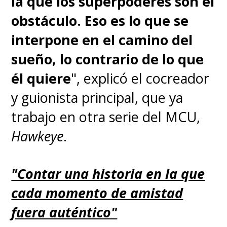
la que los superpoderes son el
obstáculo. Eso es lo que se
interpone en el camino del
sueño, lo contrario de lo que
él quiere
", explicó el cocreador
y guionista principal, que ya
trabajo en otra serie del MCU,
Hawkeye
.
"Contar una historia en la que
cada momento de amistad
fuera auténtico"