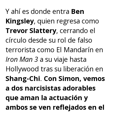
Y ahí es donde entra
Ben
Kingsley
, quien regresa como
Trevor Slattery
, cerrando el
círculo desde su rol de falso
terrorista como El Mandarín en
Iron Man 3
a su viaje hasta
Hollywood tras su liberación en
Shang-Chi
.
Con Simon, vemos
a dos narcisistas adorables
que aman la actuación y
ambos se ven reflejados en el