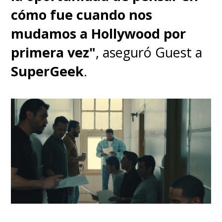
cómo fue cuando nos
mudamos a Hollywood por
primera vez"
, aseguró Guest a
SuperGeek
.