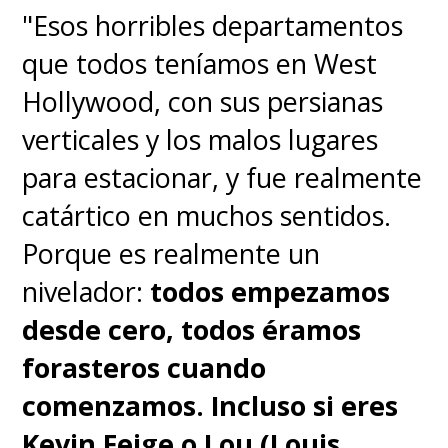
"Esos horribles departamentos
que todos teníamos en West
Hollywood, con sus persianas
verticales y los malos lugares
para estacionar, y fue realmente
catártico en muchos sentidos.
Porque es realmente un
nivelador:
todos empezamos
desde cero, todos éramos
forasteros cuando
comenzamos. Incluso si eres
Kevin Feige o Lou (Louis