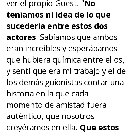
ver el propio Guest. "
No
teníamos ni idea de lo que
sucedería entre estos dos
actores
. Sabíamos que ambos
eran increíbles y esperábamos
que hubiera química entre ellos,
y sentí que era mi trabajo y el de
los demás guionistas contar una
historia en la que cada
momento de amistad fuera
auténtico, que nosotros
creyéramos en ella.
Que estos