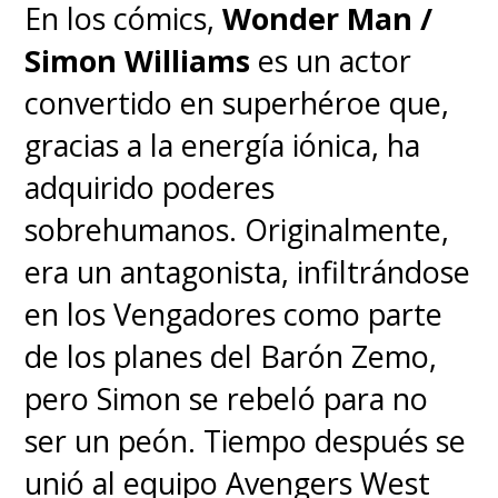
En los cómics,
Wonder Man /
Simon Williams
es un actor
convertido en superhéroe que,
gracias a la energía iónica, ha
adquirido poderes
sobrehumanos. Originalmente,
era un antagonista, infiltrándose
en los Vengadores como parte
de los planes del Barón Zemo,
pero Simon se rebeló para no
ser un peón. Tiempo después se
unió al equipo Avengers West