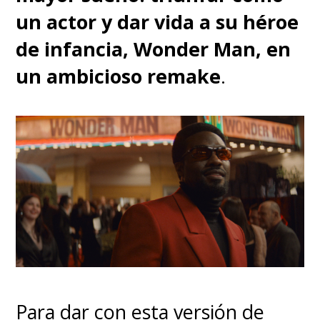
un actor y dar vida a su héroe
de infancia, Wonder Man, en
un ambicioso remake
.
Para dar con esta versión de