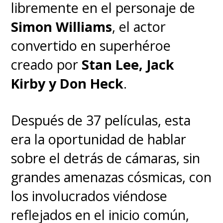
libremente en el personaje de
Simon Williams
, el actor
convertido en superhéroe
creado por
Stan Lee, Jack
Kirby y Don Heck
.
Después de 37 películas, esta
era la oportunidad de hablar
sobre el detrás de cámaras, sin
grandes amenazas cósmicas, con
los involucrados viéndose
reflejados en el inicio común,