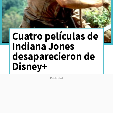
Cuatro películas de
Indiana Jones
desaparecieron de
Disney+