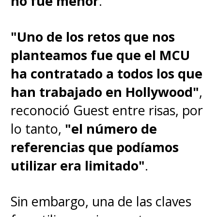
no fue menor
.
"Uno de los retos que nos
planteamos fue que el MCU
ha contratado a todos los que
han trabajado en Hollywood"
,
reconoció Guest entre risas, por
lo tanto,
"el número de
referencias que podíamos
utilizar era limitado"
.
Sin embargo, una de las claves