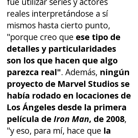
fue utilizar series y actores
reales interpretándose a sí
mismos hasta cierto punto,
"porque creo que
ese tipo de
detalles y particularidades
son los que hacen que algo
parezca real"
. Además,
ningún
proyecto de Marvel Studios se
había rodado en locaciones de
Los Ángeles desde la primera
película de
Iron Man
, de 2008
,
"y eso, para mí, hace que
la