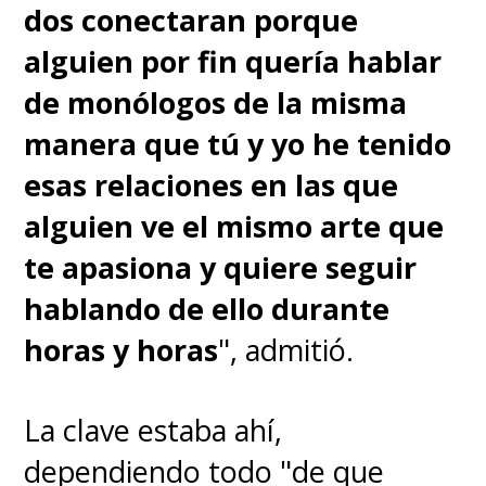
dos conectaran porque
alguien por fin quería hablar
de monólogos de la misma
manera que tú y yo he tenido
esas relaciones en las que
alguien ve el mismo arte que
te apasiona y quiere seguir
hablando de ello durante
horas y horas
", admitió.
La clave estaba ahí,
dependiendo todo "de que