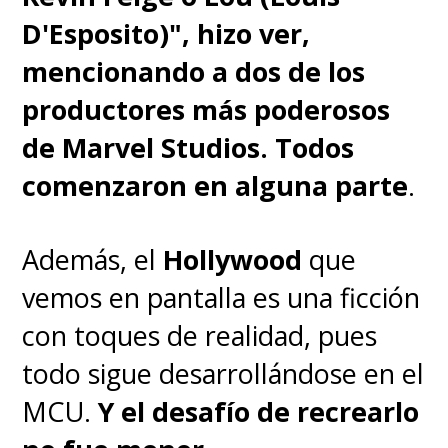
D'Esposito)", hizo ver,
mencionando a dos de los
productores más poderosos
de Marvel Studios. Todos
comenzaron en alguna parte
.
Además, el
Hollywood
que
vemos en pantalla es una ficción
con toques de realidad, pues
todo sigue desarrollándose en el
MCU.
Y el desafío de recrearlo