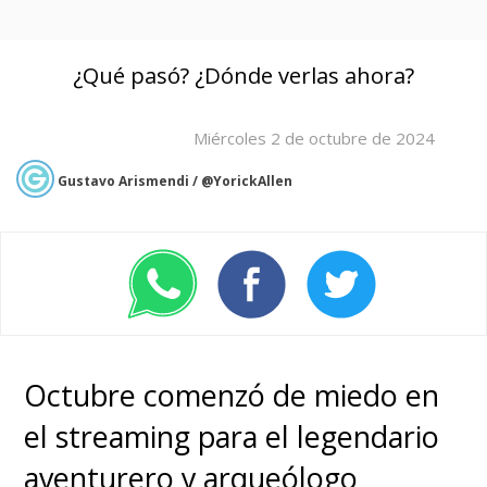
¿Qué pasó? ¿Dónde verlas ahora?
Miércoles 2 de octubre de 2024
Gustavo Arismendi / @YorickAllen
Octubre comenzó de miedo en
el streaming para el legendario
aventurero y arqueólogo