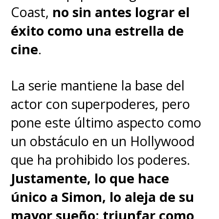
Coast,
no sin antes lograr el
éxito como una estrella de
cine
.
La serie mantiene la base del
actor con superpoderes, pero
pone este último aspecto como
un obstáculo en un Hollywood
que ha prohibido los poderes.
Justamente, lo que hace
único a Simon, lo aleja de su
mayor sueño: triunfar como