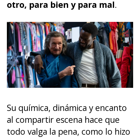
otro, para bien y para mal
.
Su química, dinámica y encanto
al compartir escena hace que
todo valga la pena, como lo hizo