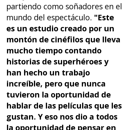
partiendo como soñadores en el
mundo del espectáculo.
"Este
es un estudio creado por un
montón de cinéfilos que lleva
mucho tiempo contando
historias de superhéroes y
han hecho un trabajo
increíble, pero que nunca
tuvieron la oportunidad de
hablar de las películas que les
gustan. Y eso nos dio a todos
la oportunidad de pensar en