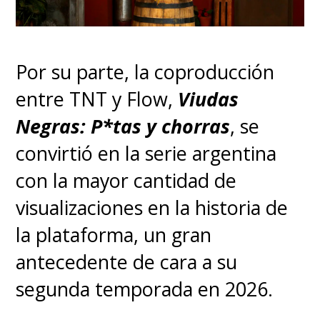
Por su parte, la coproducción
entre TNT y Flow,
Viudas
Negras: P*tas y chorras
, se
convirtió en la serie argentina
con la mayor cantidad de
visualizaciones en la historia de
la plataforma, un gran
antecedente de cara a su
segunda temporada en 2026.