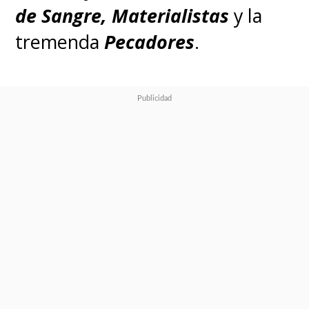
de Sangre, Materialistas
y la
tremenda
Pecadores
.