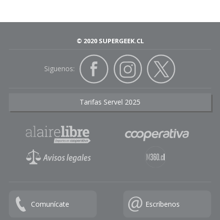
© 2020 SUPERGEEK.CL
Siguenos:
Tarifas Servel 2025
Comunícate
Escríbenos