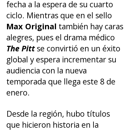
fecha a la espera de su cuarto
ciclo. Mientras que en el sello
Max Original
también hay caras
alegres, pues el drama médico
The Pitt
se convirtió en un éxito
global y espera incrementar su
audiencia con la nueva
temporada que llega este 8 de
enero.
Desde la región, hubo títulos
que hicieron historia en la