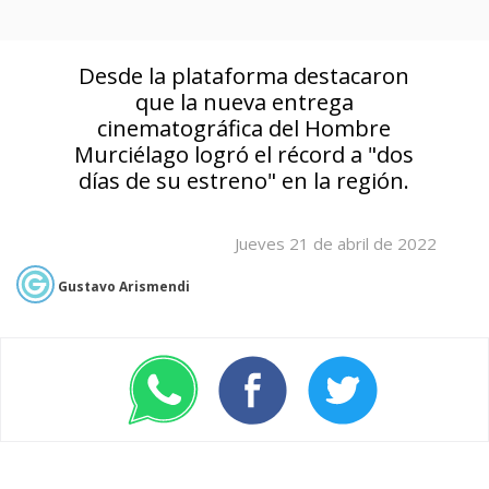
Desde la plataforma destacaron
que la nueva entrega
cinematográfica del Hombre
Murciélago logró el récord a "dos
días de su estreno" en la región.
Jueves 21 de abril de 2022
Gustavo Arismendi