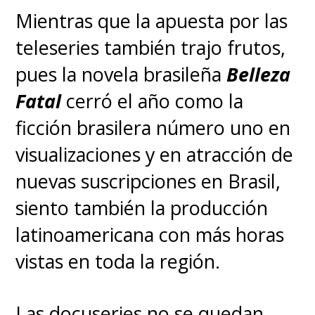
Mientras que la apuesta por las
teleseries también trajo frutos,
pues la novela brasileña
Belleza
Fatal
cerró el año como la
ficción brasilera número uno en
visualizaciones y en atracción de
nuevas suscripciones en Brasil,
siento también la producción
latinoamericana con más horas
vistas en toda la región.
Las docuseries no se quedan