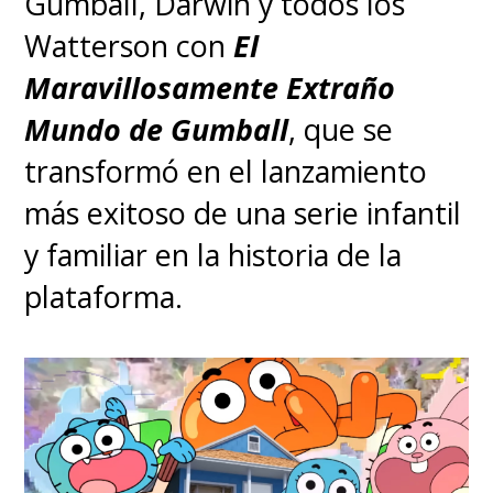
Gumball, Darwin y todos los
Watterson con
El
Maravillosamente Extraño
Mundo de Gumball
, que se
transformó en el lanzamiento
más exitoso de una serie infantil
y familiar en la historia de la
plataforma.