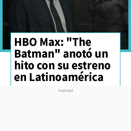
HBO Max: "The
Batman" anotó un
hito con su estreno
en Latinoamérica