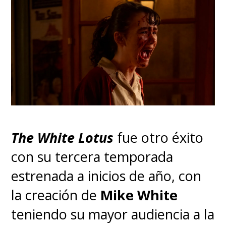
The White Lotus
fue otro éxito
con su tercera temporada
estrenada a inicios de año, con
la creación de
Mike White
teniendo su mayor audiencia a la