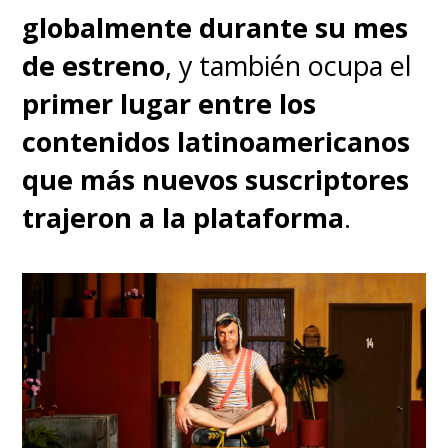
globalmente durante su mes
de estreno
, y también ocupa el
primer lugar entre los
contenidos latinoamericanos
que más nuevos suscriptores
trajeron a la plataforma
.