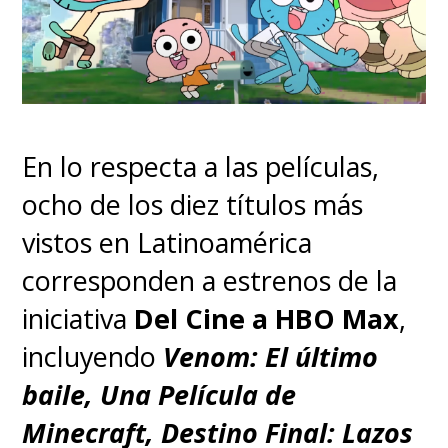
En lo respecta a las películas,
ocho de los diez títulos más
vistos en Latinoamérica
corresponden a estrenos de la
iniciativa
Del Cine a HBO Max
,
incluyendo
Venom: El último
baile, Una Película de
Minecraft, Destino Final: Lazos