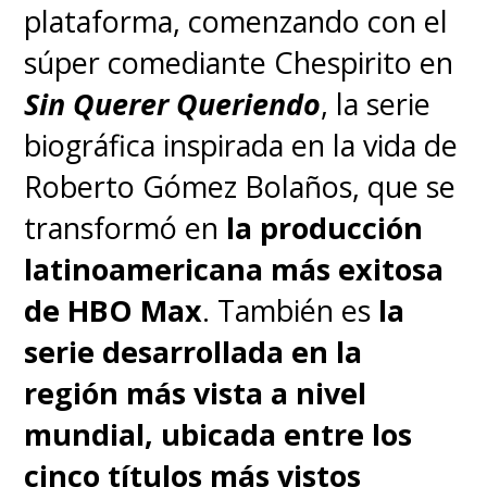
plataforma, comenzando con el
súper comediante Chespirito en
Sin Querer Queriendo
, la serie
biográfica inspirada en la vida de
Roberto Gómez Bolaños, que se
transformó en
la producción
latinoamericana más exitosa
de HBO Max
. También es
la
serie desarrollada en la
región más vista a nivel
mundial, ubicada entre los
cinco títulos más vistos