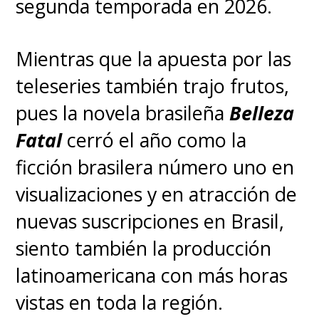
segunda temporada en 2026.
Mientras que la apuesta por las
teleseries también trajo frutos,
pues la novela brasileña
Belleza
Fatal
cerró el año como la
ficción brasilera número uno en
visualizaciones y en atracción de
nuevas suscripciones en Brasil,
siento también la producción
latinoamericana con más horas
vistas en toda la región.