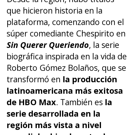
que hicieron historia en la
plataforma, comenzando con el
súper comediante Chespirito en
Sin Querer Queriendo
, la serie
biográfica inspirada en la vida de
Roberto Gómez Bolaños, que se
transformó en
la producción
latinoamericana más exitosa
de HBO Max
. También es
la
serie desarrollada en la
región más vista a nivel