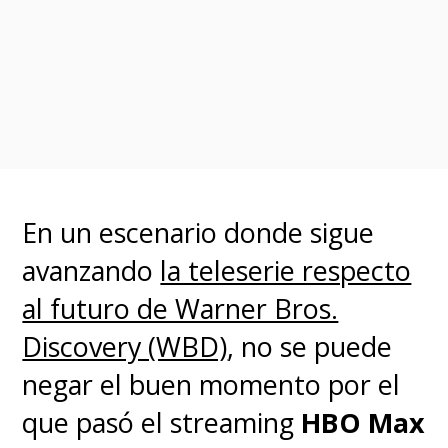
En un escenario donde sigue
avanzando
la teleserie respecto
al futuro de Warner Bros.
Discovery (WBD)
, no se puede
negar el buen momento por el
que pasó el streaming
HBO Max