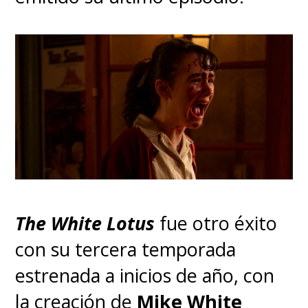
The White Lotus
fue otro éxito
con su tercera temporada
estrenada a inicios de año, con
la creación de
Mike White