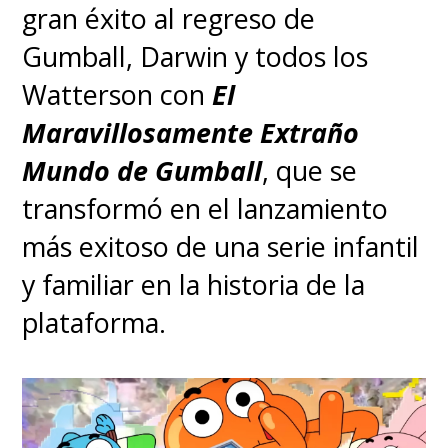
gran éxito al regreso de
Gumball, Darwin y todos los
Watterson con
El
Maravillosamente Extraño
Mundo de Gumball
, que se
transformó en el lanzamiento
más exitoso de una serie infantil
y familiar en la historia de la
plataforma.