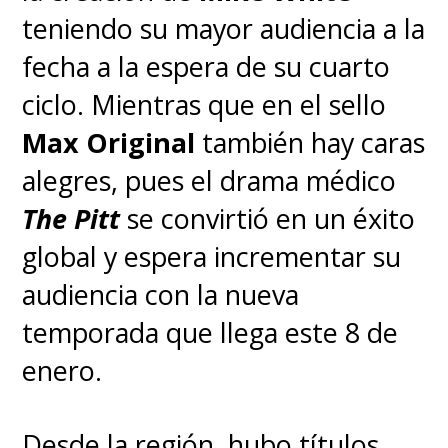
teniendo su mayor audiencia a la
fecha a la espera de su cuarto
ciclo. Mientras que en el sello
Max Original
también hay caras
alegres, pues el drama médico
The Pitt
se convirtió en un éxito
global y espera incrementar su
audiencia con la nueva
temporada que llega este 8 de
enero.
Desde la región, hubo títulos