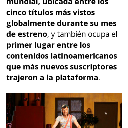
mundial, ubicada entre los
cinco títulos más vistos
globalmente durante su mes
de estreno
, y también ocupa el
primer lugar entre los
contenidos latinoamericanos
que más nuevos suscriptores
trajeron a la plataforma
.