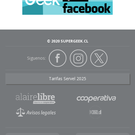
© 2020 SUPERGEEK.CL
Siguenos:
Tarifas Servel 2025