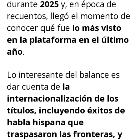
durante
2025
y, en época de
recuentos, llegó el momento de
conocer qué fue
lo más visto
en la plataforma en el último
año
.
Lo interesante del balance es
dar cuenta de
la
internacionalización de los
títulos, incluyendo éxitos de
habla hispana que
traspasaron las fronteras, y