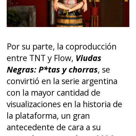
Por su parte, la coproducción
entre TNT y Flow,
Viudas
Negras: P*tas y chorras
, se
convirtió en la serie argentina
con la mayor cantidad de
visualizaciones en la historia de
la plataforma, un gran
antecedente de cara a su