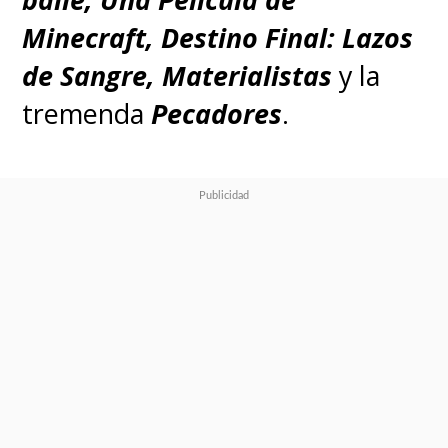
Minecraft, Destino Final: Lazos
de Sangre, Materialistas
y la
tremenda
Pecadores
.