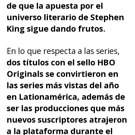
de que la apuesta por el
universo literario de Stephen
King sigue dando frutos.
En lo que respecta a las series,
dos títulos con el sello HBO
Originals se convirtieron en
las series más vistas del año
en Lationamérica, además de
ser las producciones que más
nuevos suscriptores atrajeron
a la plataforma durante el