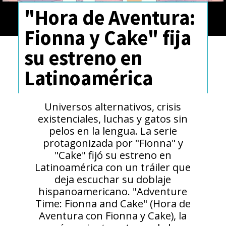
"Hora de Aventura:
Fionna y Cake" fija
su estreno en
Latinoamérica
Universos alternativos, crisis
existenciales, luchas y gatos sin
pelos en la lengua. La serie
protagonizada por "Fionna" y
"Cake" fijó su estreno en
Latinoamérica con un tráiler que
deja escuchar su doblaje
hispanoamericano. "Adventure
Time: Fionna and Cake" (Hora de
Aventura con Fionna y Cake), la