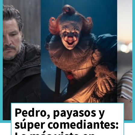
Pedro, payasos y
súper comediantes: