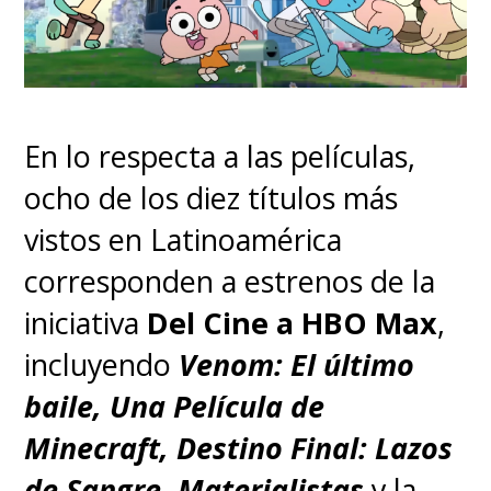
En lo respecta a las películas,
ocho de los diez títulos más
vistos en Latinoamérica
corresponden a estrenos de la
iniciativa
Del Cine a HBO Max
,
incluyendo
Venom: El último
baile, Una Película de
Minecraft, Destino Final: Lazos
de Sangre, Materialistas
y la