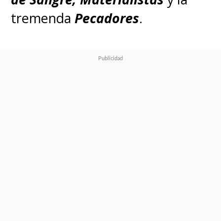
tremenda
Pecadores
.