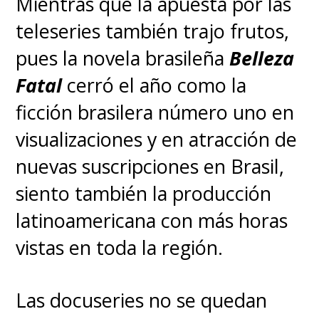
Mientras que la apuesta por las
teleseries también trajo frutos,
pues la novela brasileña
Belleza
Fatal
cerró el año como la
ficción brasilera número uno en
visualizaciones y en atracción de
nuevas suscripciones en Brasil,
siento también la producción
latinoamericana con más horas
vistas en toda la región.
Las docuseries no se quedan