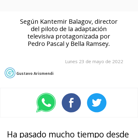
Según Kantemir Balagov, director
del piloto de la adaptación
televisiva protagonizada por
Pedro Pascal y Bella Ramsey.
Lunes 23 de mayo de 2022
Gustavo Arismendi
Ha pasado mucho tiempo desde