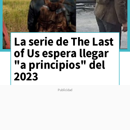
La serie de The Last
of Us espera llegar
"a principios" del
2023