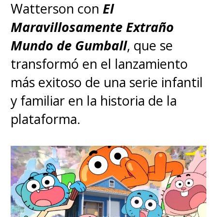
Watterson con
El
Maravillosamente Extraño
Mundo de Gumball
, que se
transformó en el lanzamiento
más exitoso de una serie infantil
y familiar en la historia de la
plataforma.