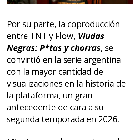
Por su parte, la coproducción
entre TNT y Flow,
Viudas
Negras: P*tas y chorras
, se
convirtió en la serie argentina
con la mayor cantidad de
visualizaciones en la historia de
la plataforma, un gran
antecedente de cara a su
segunda temporada en 2026.