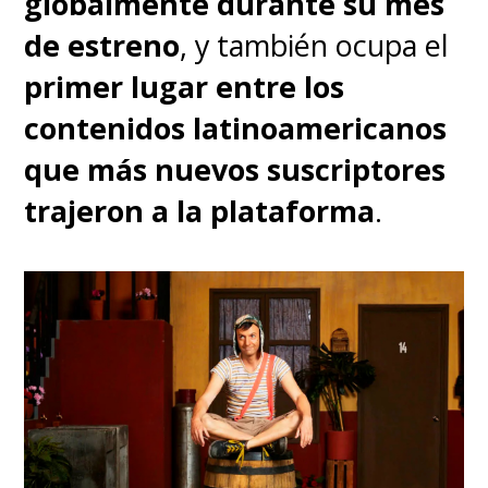
globalmente durante su mes
de estreno
, y también ocupa el
primer lugar entre los
contenidos latinoamericanos
que más nuevos suscriptores
trajeron a la plataforma
.