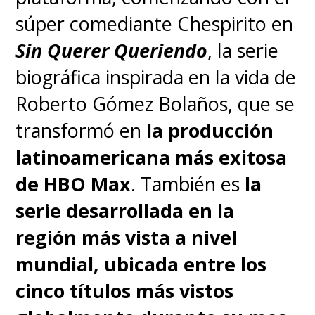
súper comediante Chespirito en
Sin Querer Queriendo
, la serie
biográfica inspirada en la vida de
Roberto Gómez Bolaños, que se
transformó en
la producción
latinoamericana más exitosa
de HBO Max
. También es
la
serie desarrollada en la
región más vista a nivel
mundial, ubicada entre los
cinco títulos más vistos