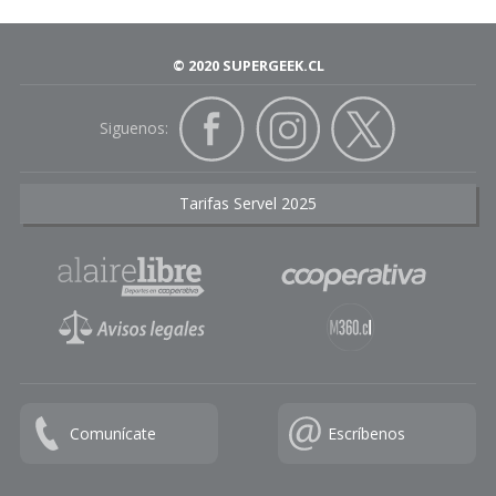
© 2020 SUPERGEEK.CL
Siguenos:
Tarifas Servel 2025
Comunícate
Escríbenos