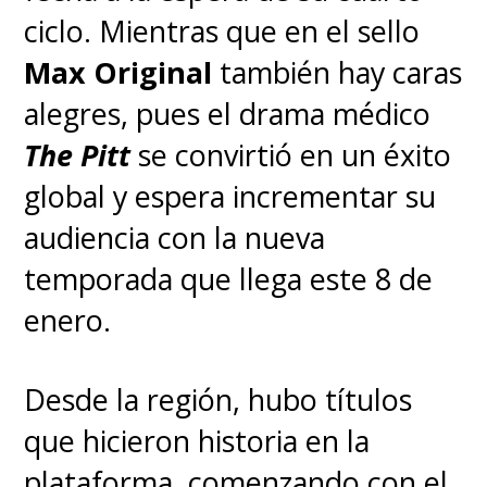
ciclo. Mientras que en el sello
Max Original
también hay caras
alegres, pues el drama médico
The Pitt
se convirtió en un éxito
global y espera incrementar su
audiencia con la nueva
temporada que llega este 8 de
enero.
Desde la región, hubo títulos
que hicieron historia en la
plataforma, comenzando con el