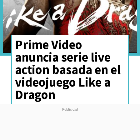
Prime Video
anuncia serie live
action basada en el
videojuego Like a
Dragon