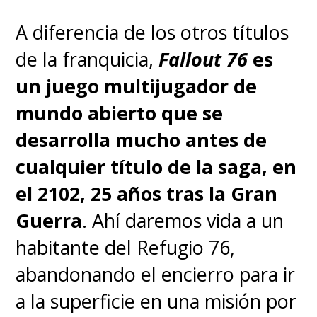
A diferencia de los otros títulos
de la franquicia,
Fallout 76
es
un juego multijugador de
mundo abierto que se
desarrolla mucho antes de
cualquier título de la saga, en
el 2102, 25 años tras la Gran
Guerra
. Ahí daremos vida a un
habitante del Refugio 76,
abandonando el encierro para ir
a la superficie en una misión por