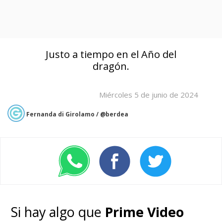
Justo a tiempo en el Año del
dragón.
Miércoles 5 de junio de 2024
Fernanda di Girolamo / @berdea
Si hay algo que
Prime Video