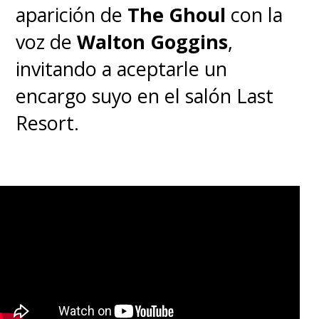
aparición de
The Ghoul
con la
voz de
Walton Goggins
,
invitando a aceptarle un
encargo suyo en el salón Last
Resort.