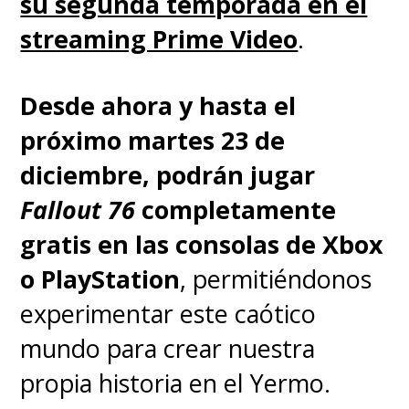
su segunda temporada en el
streaming Prime Video
.
Desde ahora y hasta el
próximo martes 23 de
diciembre, podrán jugar
Fallout 76
completamente
gratis en las consolas de Xbox
o PlayStation
, permitiéndonos
experimentar este caótico
mundo para crear nuestra
propia historia en el Yermo.