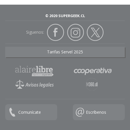
© 2020 SUPERGEEK.CL
Siguenos:
Tarifas Servel 2025
Comunícate
Escríbenos