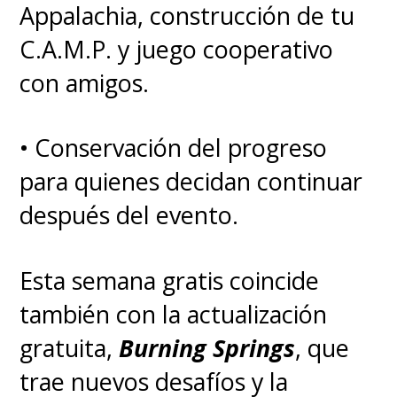
Appalachia, construcción de tu
C.A.M.P. y juego cooperativo
con amigos.
• Conservación del progreso
para quienes decidan continuar
después del evento.
Esta semana gratis coincide
también con la actualización
gratuita,
Burning Springs
, que
trae nuevos desafíos y la