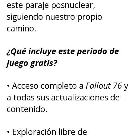
este paraje posnuclear,
siguiendo nuestro propio
camino.
¿Qué incluye este periodo de
juego gratis?
• Acceso completo a
Fallout 76
y
a todas sus actualizaciones de
contenido.
• Exploración libre de