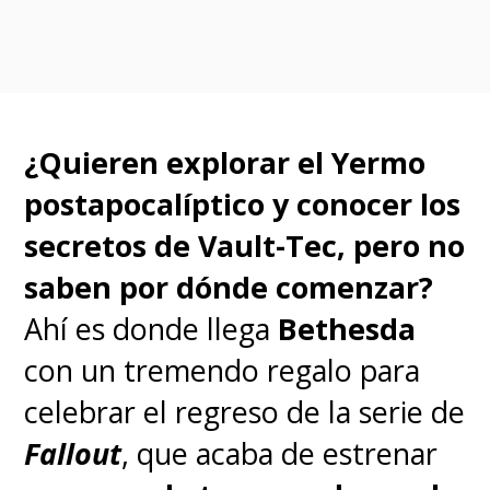
¿Quieren explorar el Yermo
postapocalíptico y conocer los
secretos de Vault-Tec, pero no
saben por dónde comenzar?
Ahí es donde llega
Bethesda
con un tremendo regalo para
celebrar el regreso de la serie de
Fallout
, que acaba de estrenar