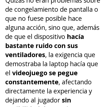
Quizás no eran problemas sobre
de congelamiento de pantalla o
que no fuese posible hace
alguna acción, sino que, además
de que el dispositivo
hacía
bastante ruido con sus
ventiladores
, la exigencia que
demostraba la laptop hacía que
el
videojuego se pegue
constantemente
, afectando
directamente la experiencia y
dejando al jugador
sin