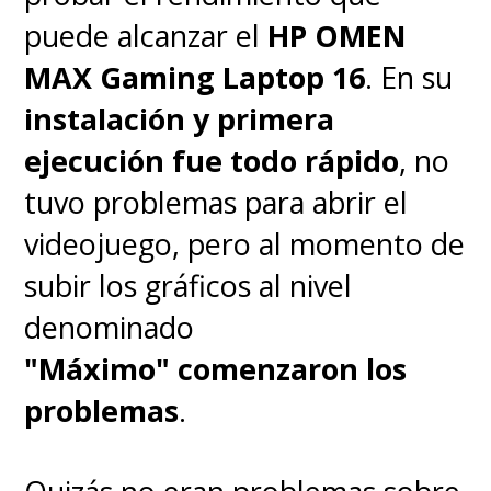
puede alcanzar el
HP OMEN
MAX Gaming Laptop 16
. En su
instalación y primera
ejecución fue todo rápido
, no
tuvo problemas para abrir el
videojuego, pero al momento de
subir los gráficos al nivel
denominado
"Máximo" comenzaron los
problemas
.