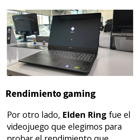
Rendimiento gaming
Por otro lado,
Elden Ring
fue el
videojuego que elegimos para
probar el rendimiento que