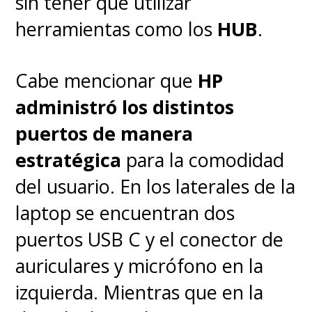
sin tener que utilizar
herramientas como los
HUB
.
Cabe mencionar que
HP
administró los distintos
puertos de manera
estratégica
para la comodidad
del usuario. En los laterales de la
laptop se encuentran dos
puertos USB C y el conector de
auriculares y micrófono en la
izquierda. Mientras que en la