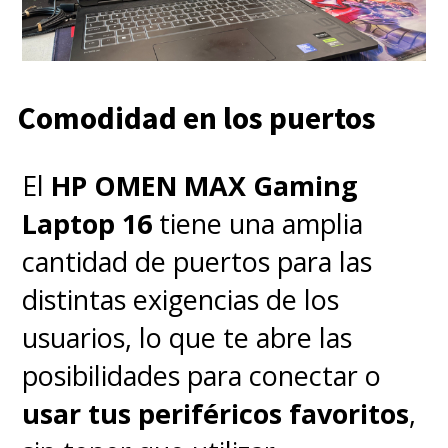
Comodidad en los puertos
El
HP OMEN MAX Gaming
Laptop 16
tiene una amplia
cantidad de puertos para las
distintas exigencias de los
usuarios, lo que te abre las
posibilidades para conectar o
usar tus periféricos favoritos
,