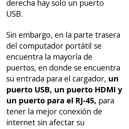
derecha hay solo un puerto
USB.
Sin embargo, en la parte trasera
del computador portátil se
encuentra la mayoría de
puertos, en donde se encuentra
su entrada para el cargador,
un
puerto USB, un puerto HDMI y
un puerto para el RJ-45,
para
tener la mejor conexión de
internet sin afectar su