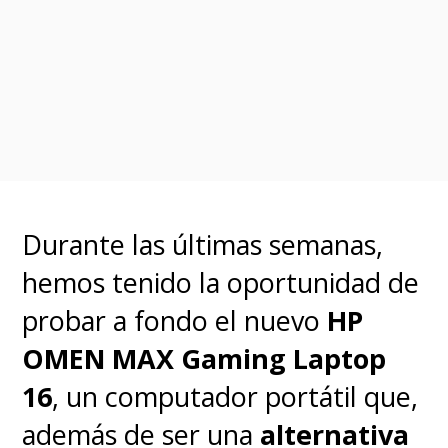
Durante las últimas semanas,
hemos tenido la oportunidad de
probar a fondo el nuevo
HP
OMEN MAX Gaming Laptop
16
, un computador portátil que,
además de ser una
alternativa