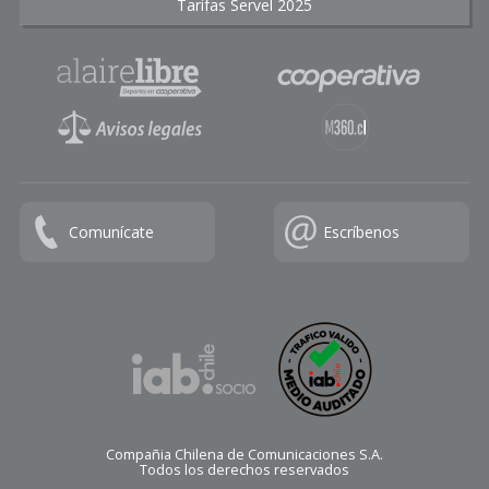
Tarifas Servel 2025
Comunícate
Escríbenos
Compañia Chilena de Comunicaciones S.A.
Todos los derechos reservados