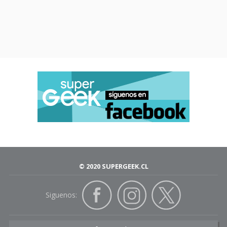
© 2020 SUPERGEEK.CL
Siguenos: