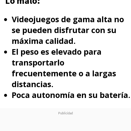
Lo malo:
Videojuegos de gama alta no
se pueden disfrutar con su
máxima calidad.
El peso es elevado para
transportarlo
frecuentemente o a largas
distancias.
Poca autonomía en su batería.