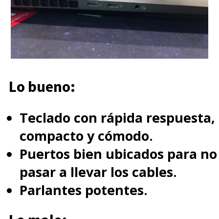
Lo bueno:
Teclado con rápida respuesta,
compacto y cómodo.
Puertos bien ubicados para no
pasar a llevar los cables.
Parlantes potentes.