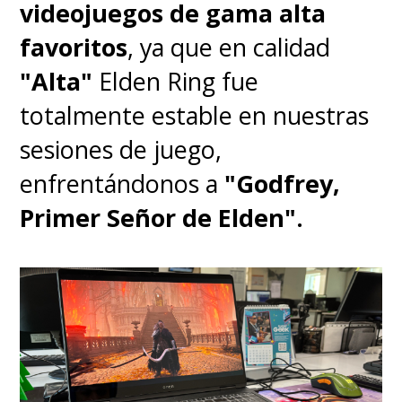
videojuegos de gama alta
favoritos
, ya que en calidad
"Alta"
Elden Ring fue
totalmente estable en nuestras
sesiones de juego,
enfrentándonos a
"Godfrey,
Primer Señor de Elden".