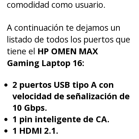
comodidad como usuario.
A continuación te dejamos un
listado de todos los puertos que
tiene el
HP OMEN MAX
Gaming Laptop 16:
2 puertos USB tipo A con
velocidad de señalización de
10 Gbps.
1 pin inteligente de CA.
1 HDMI 2.1.