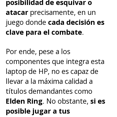
posibilidad de esquivar o
atacar
precisamente, en un
juego donde
cada decisión es
clave para el combate
.
Por ende, pese a los
componentes que integra esta
laptop de HP, no es capaz de
llevar a la máxima calidad a
títulos demandantes como
Elden Ring
. No obstante,
si es
posible jugar a tus