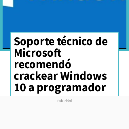
Soporte técnico de
Microsoft
recomendó
crackear Windows
10 a programador