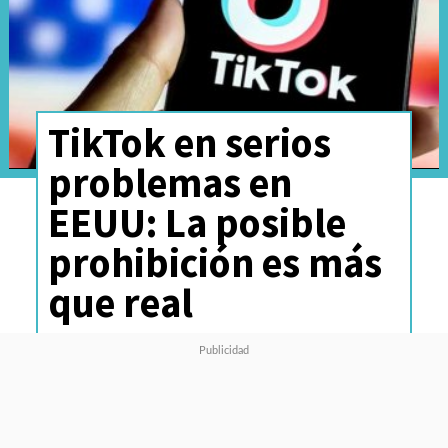
TikTok en serios
problemas en
EEUU: La posible
prohibición es más
que real