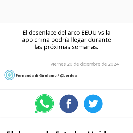
El desenlace del arco EEUU vs la
app china podría llegar durante
las próximas semanas.
Viernes 20 de diciembre de 2024
Fernanda di Girolamo / @berdea