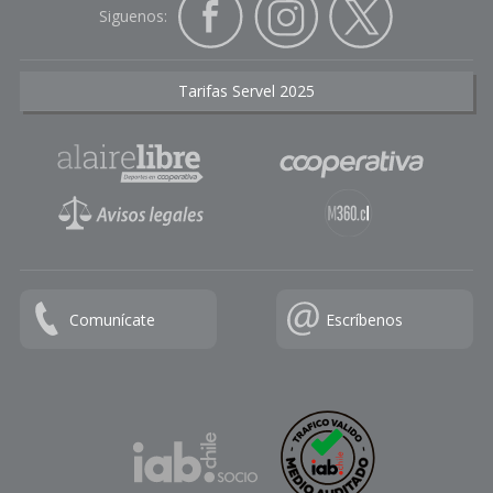
Siguenos:
Tarifas Servel 2025
Comunícate
Escríbenos