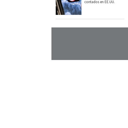
contados en EE.UU.