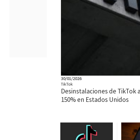
30/01/2026
TikTok
Desinstalaciones de TikTok
150% en Estados Unidos