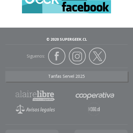
© 2020 SUPERGEEK.CL
Siguenos:
Tarifas Servel 2025