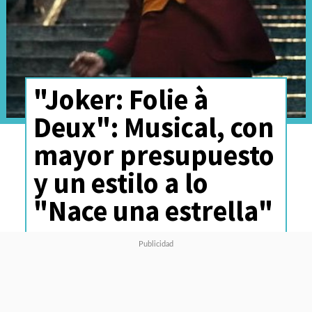
"Joker: Folie à
Deux": Musical, con
mayor presupuesto
y un estilo a lo
"Nace una estrella"