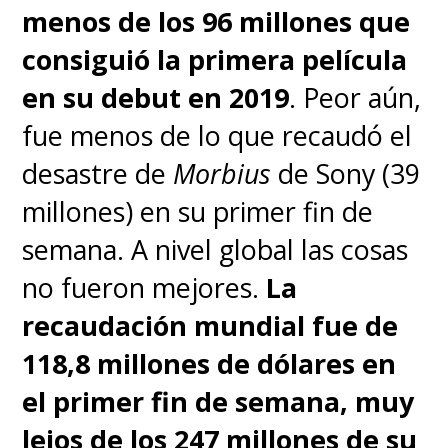
menos de los 96 millones que
consiguió la primera película
en su debut en 2019
. Peor aún,
fue menos de lo que recaudó el
desastre de
Morbius
de Sony (39
millones) en su primer fin de
semana.
A nivel global las cosas
no fueron mejores.
La
recaudación mundial fue de
118,8 millones de dólares en
el primer fin de semana, muy
lejos de los 247 millones de su