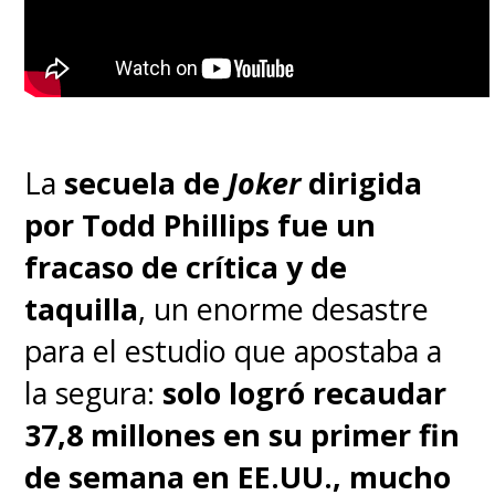
La
secuela de
Joker
dirigida
por Todd Phillips fue un
fracaso de crítica y de
taquilla
, un enorme desastre
para el estudio que apostaba a
la segura:
solo logró recaudar
37,8 millones en su primer fin
de semana en EE.UU., mucho