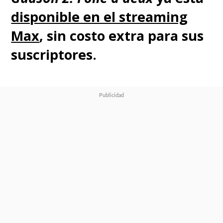
disponible en el streaming
Max
, sin costo extra para sus
suscriptores.