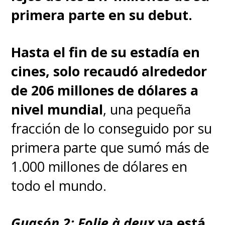
primera parte en su debut.
Hasta el fin de su estadía en
cines, solo recaudó alrededor
de 206 millones de dólares a
nivel mundial
, una pequeña
fracción de lo conseguido por su
primera parte que sumó más de
1.000 millones de dólares en
todo el mundo.
Guasón 2: Folie à deux
ya está