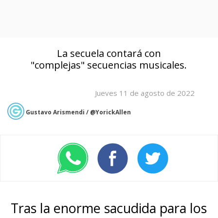
La secuela contará con
"complejas" secuencias musicales.
Jueves 11 de agosto de 2022
Gustavo Arismendi / @YorickAllen
Tras la enorme sacudida para los