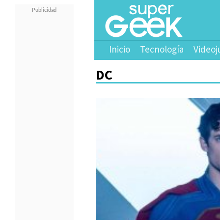
Inicio
Tecnología
Videoj
DC