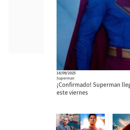
16/09/2025
Superman
¡Confirmado! Superman lleg
este viernes