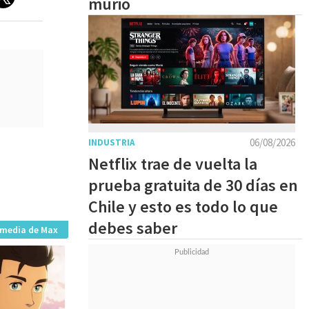
murió
06/08/2026
INDUSTRIA
Netflix trae de vuelta la
prueba gratuita de 30 días en
Chile y esto es todo lo que
debes saber
imedia de Max