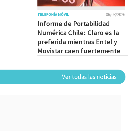
06/08/2026
TELEFONÍA MÓVIL
Informe de Portabilidad
Numérica Chile: Claro es la
preferida mientras Entel y
Movistar caen fuertemente
Ver todas las noticias