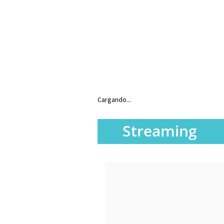
Cargando...
Streaming