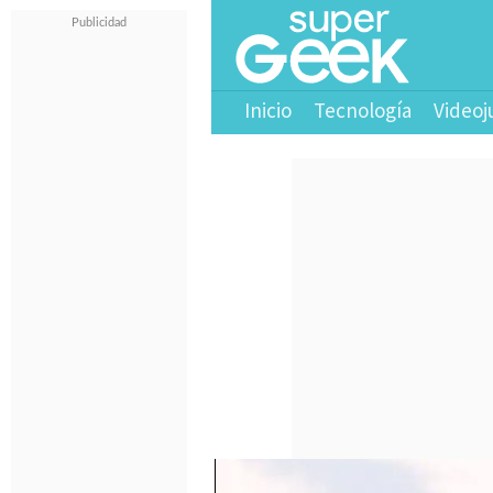
Inicio
Tecnología
Videoj