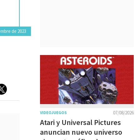
embre de 2023
07/08/2026
VIDEOJUEGOS
Atari y Universal Pictures
anuncian nuevo universo