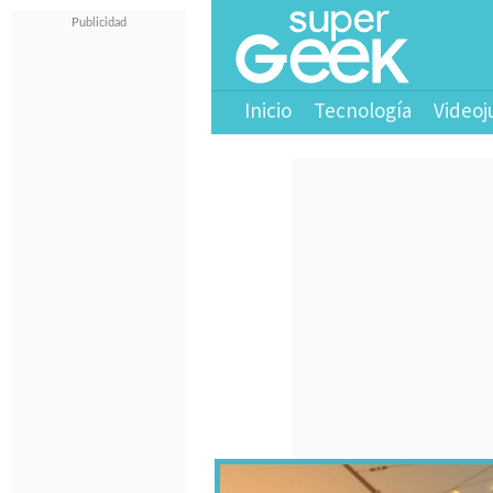
Inicio
Tecnología
Videoj