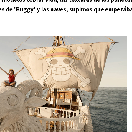
ones de 'Buggy' y las naves, supimos que empezá