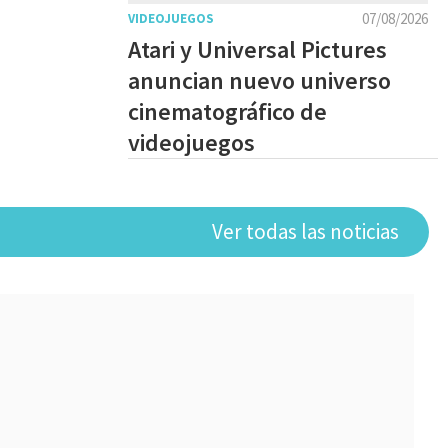
07/08/2026
VIDEOJUEGOS
Atari y Universal Pictures
anuncian nuevo universo
cinematográfico de
videojuegos
Ver todas las noticias