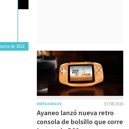
marzo de 2022
07/08/2026
VIDEOJUEGOS
Ayaneo lanzó nueva retro
consola de bolsillo que corre