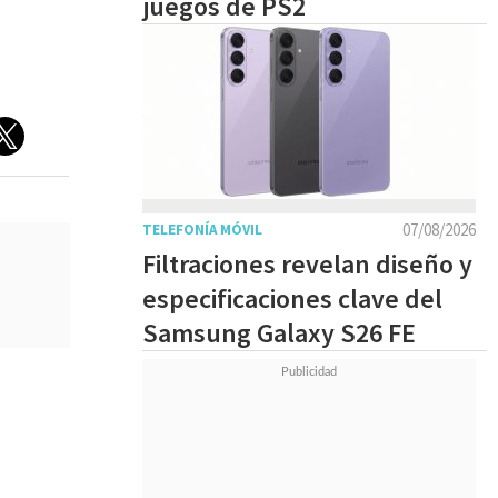
juegos de PS2
07/08/2026
TELEFONÍA MÓVIL
Filtraciones revelan diseño y
especificaciones clave del
Samsung Galaxy S26 FE