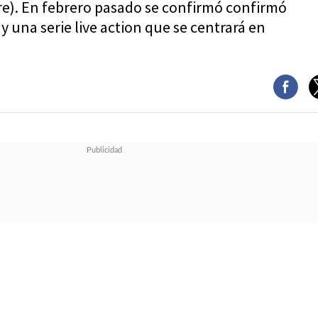
re). En febrero pasado se confirmó confirmó
y una serie live action que se centrará en