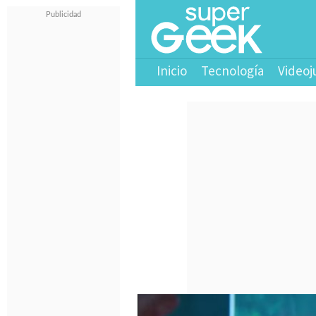
Inicio
Tecnología
Videoj