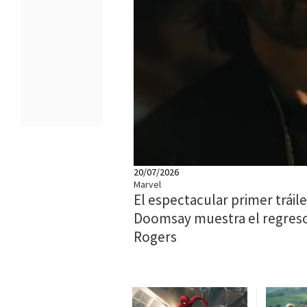
20/07/2026
Marvel
El espectacular primer tráil
Doomsay muestra el regreso
Rogers