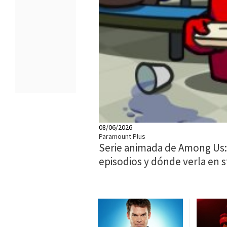
08/06/2026
Paramount Plus
Serie animada de Among Us:
episodios y dónde verla en 