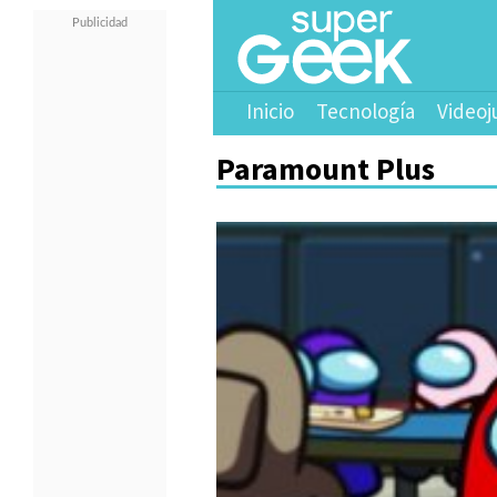
Inicio
Tecnología
Videoj
Paramount Plus